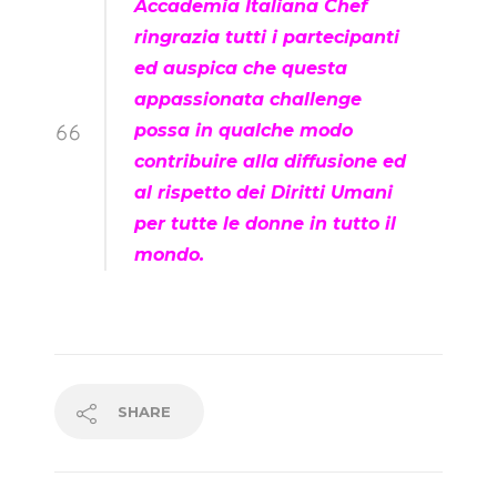
Accademia Italiana Chef
ringrazia tutti i partecipanti
ed auspica che questa
appassionata challenge
possa in qualche modo
contribuire alla diffusione ed
al rispetto dei Diritti Umani
per tutte le donne in tutto il
mondo.
SHARE