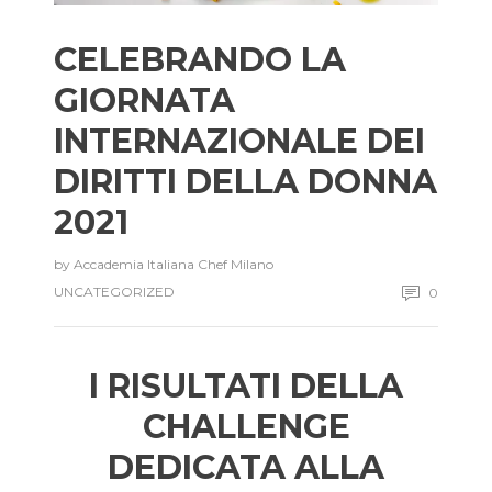
CELEBRANDO LA
GIORNATA
INTERNAZIONALE DEI
DIRITTI DELLA DONNA
2021
by
Accademia Italiana Chef Milano
UNCATEGORIZED
0
I RISULTATI DELLA
CHALLENGE
DEDICATA ALLA