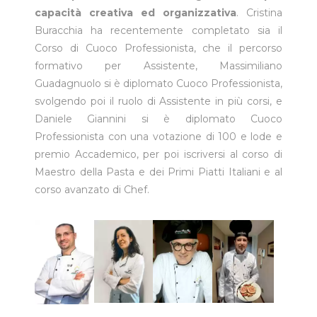
capacità creativa ed organizzativa
. Cristina
Buracchia ha recentemente completato sia il
Corso di Cuoco Professionista, che il percorso
formativo per Assistente, Massimiliano
Guadagnuolo si è diplomato Cuoco Professionista,
svolgendo poi il ruolo di Assistente in più corsi, e
Daniele Giannini si è diplomato Cuoco
Professionista con una votazione di 100 e lode e
premio Accademico, per poi iscriversi al corso di
Maestro della Pasta e dei Primi Piatti Italiani e al
corso avanzato di Chef.