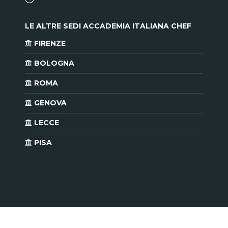
LE ALTRE SEDI ACCADEMIA ITALIANA CHEF
FIRENZE
BOLOGNA
ROMA
GENOVA
LECCE
PISA