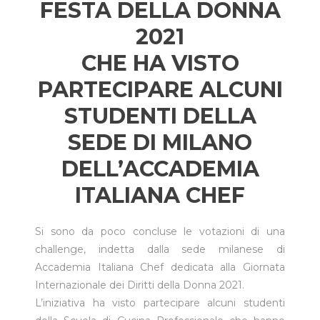
FESTA DELLA DONNA
2021
CHE HA VISTO
PARTECIPARE ALCUNI
STUDENTI DELLA
SEDE DI MILANO
DELL’ACCADEMIA
ITALIANA CHEF
Si sono da poco concluse le votazioni di una
challenge, indetta dalla sede milanese di
Accademia Italiana Chef dedicata alla Giornata
Internazionale dei Diritti della Donna 2021.
L’iniziativa ha visto partecipare alcuni studenti