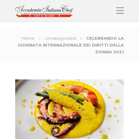
Home
Uncategorized
CELEBRANDO LA
GIORNATA INTERNAZIONALE DEI DIRITTI DELLA
DONNA 2021