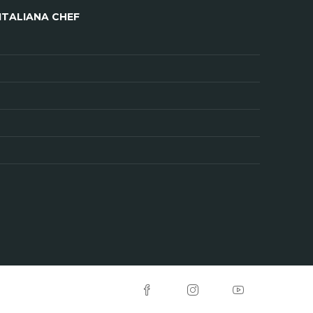
ITALIANA CHEF