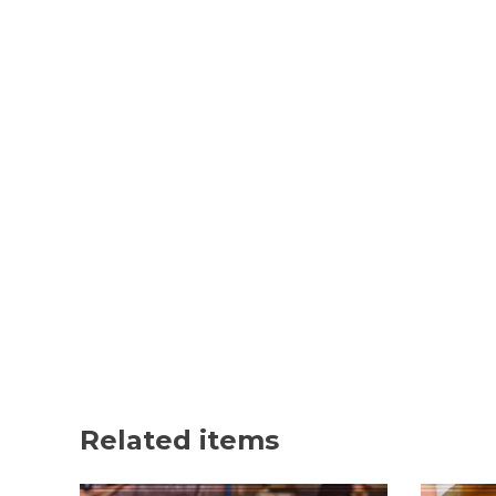
Related items